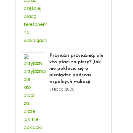
Przyjaźń przyjaźnią, ale
kto płaci za pizzę? Jak
nie pokłócić się o
pieniądze podczas
wspólnych wakacji
31 lipca 2026