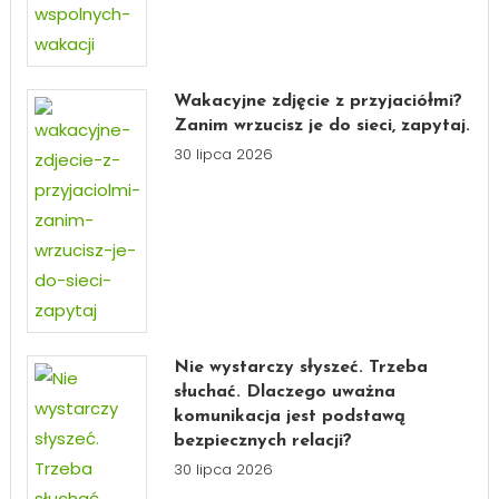
Wakacyjne zdjęcie z przyjaciółmi?
Zanim wrzucisz je do sieci, zapytaj.
30 lipca 2026
Nie wystarczy słyszeć. Trzeba
słuchać. Dlaczego uważna
komunikacja jest podstawą
bezpiecznych relacji?
30 lipca 2026