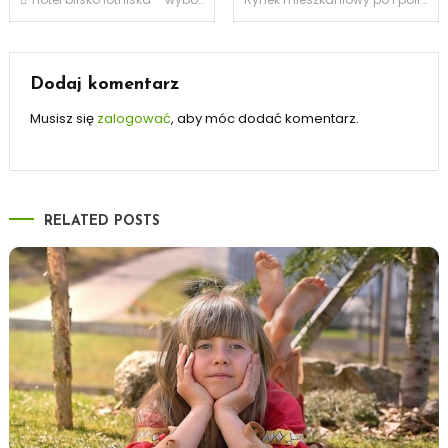
wpisu
Dodaj komentarz
Musisz się
zalogować
, aby móc dodać komentarz.
RELATED POSTS