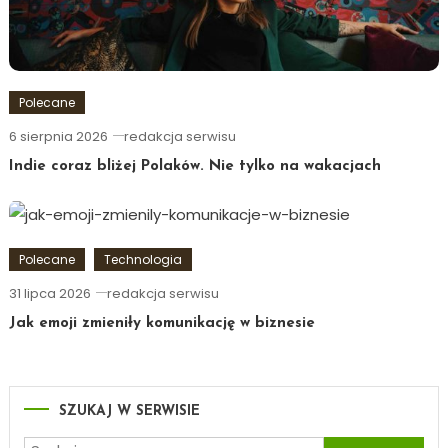
Polecane
6 sierpnia 2026
redakcja serwisu
Indie coraz bliżej Polaków. Nie tylko na wakacjach
Polecane
Technologia
31 lipca 2026
redakcja serwisu
Jak emoji zmieniły komunikację w biznesie
SZUKAJ W SERWISIE