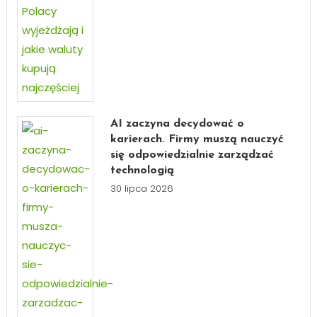
AI zaczyna decydować o
karierach. Firmy muszą nauczyć
się odpowiedzialnie zarządzać
technologią
30 lipca 2026