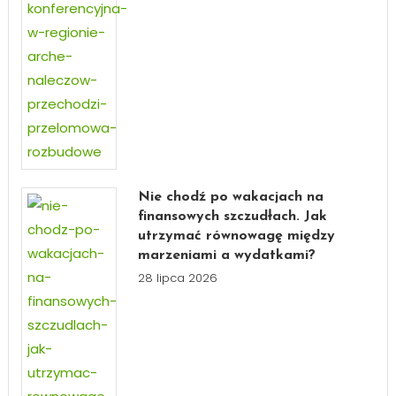
Nie chodź po wakacjach na
finansowych szczudłach. Jak
utrzymać równowagę między
marzeniami a wydatkami?
28 lipca 2026