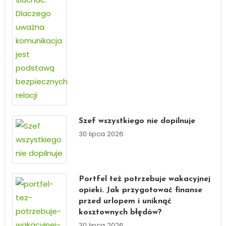
Szef wszystkiego nie dopilnuje
30 lipca 2026
Portfel też potrzebuje wakacyjnej
opieki. Jak przygotować finanse
przed urlopem i uniknąć
kosztownych błędów?
30 lipca 2026