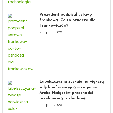
Prezydent podpisał ustawę
frankową. Co to oznacza dla
Frankowiczów?
28 lipca 2026
Lubelszczyzna zyskuje największą
salę konferencyjną w regionie.
Arche Nałęczów przechodzi
przełomową rozbudowę
28 lipca 2026