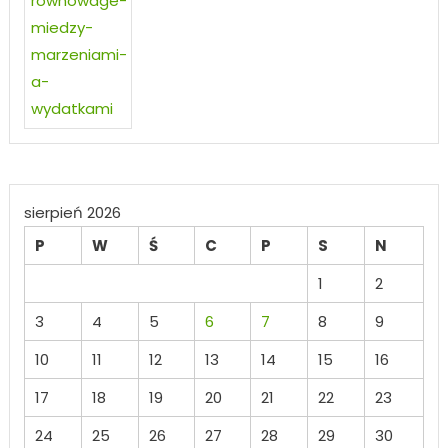
sierpień 2026
P
W
Ś
C
P
S
N
1
2
3
4
5
6
7
8
9
10
11
12
13
14
15
16
17
18
19
20
21
22
23
24
25
26
27
28
29
30