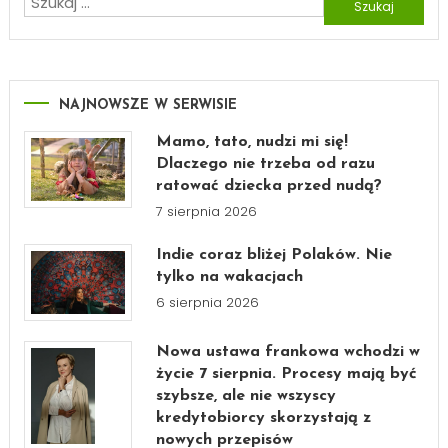
Szukaj:
NAJNOWSZE W SERWISIE
Mamo, tato, nudzi mi się!
Dlaczego nie trzeba od razu
ratować dziecka przed nudą?
7 sierpnia 2026
Indie coraz bliżej Polaków. Nie
tylko na wakacjach
6 sierpnia 2026
Nowa ustawa frankowa wchodzi w
życie 7 sierpnia. Procesy mają być
szybsze, ale nie wszyscy
kredytobiorcy skorzystają z
nowych przepisów