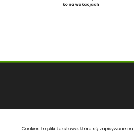
tylko na wakacjach
Cookies to pliki tekstowe, które są zapisywane na