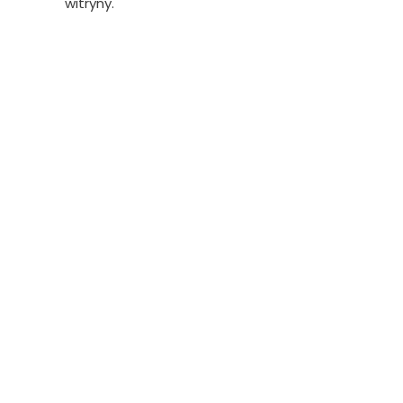
witryny.