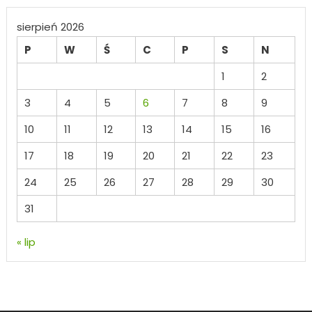
sierpień 2026
P
W
Ś
C
P
S
N
1
2
3
4
5
6
7
8
9
10
11
12
13
14
15
16
17
18
19
20
21
22
23
24
25
26
27
28
29
30
31
« lip