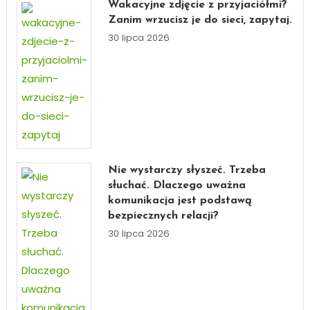
Wakacyjne zdjęcie z przyjaciółmi?
Zanim wrzucisz je do sieci, zapytaj.
30 lipca 2026
Nie wystarczy słyszeć. Trzeba
słuchać. Dlaczego uważna
komunikacja jest podstawą
bezpiecznych relacji?
30 lipca 2026