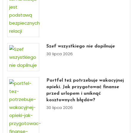
Szef wszystkiego nie dopilnuje
30 lipca 2026
Portfel też potrzebuje wakacyjnej
opieki. Jak przygotować finanse
przed urlopem i uniknąć
kosztownych błędów?
30 lipca 2026