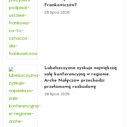
Frankowiczów?
28 lipca 2026
Lubelszczyzna zyskuje największą
salę konferencyjną w regionie.
Arche Nałęczów przechodzi
przełomową rozbudowę
28 lipca 2026