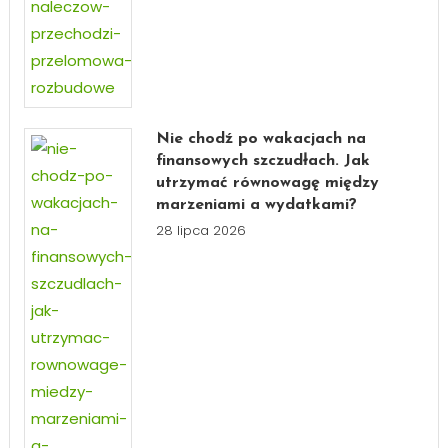
Nie chodź po wakacjach na
finansowych szczudłach. Jak
utrzymać równowagę między
marzeniami a wydatkami?
28 lipca 2026