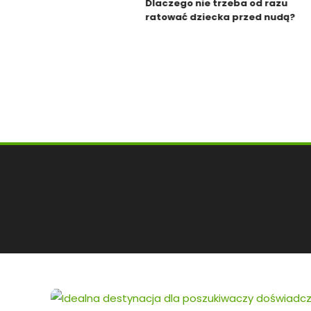
Dlaczego nie trzeba od razu
ratować dziecka przed nudą?