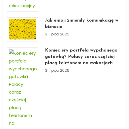
Jak emoji zmieniły komunikację w
biznesie
31 lipca 2026
Koniec ery portfela wypchanego
gotówką? Polacy coraz częściej
płacą telefonem na wakacjach
31 lipca 2026