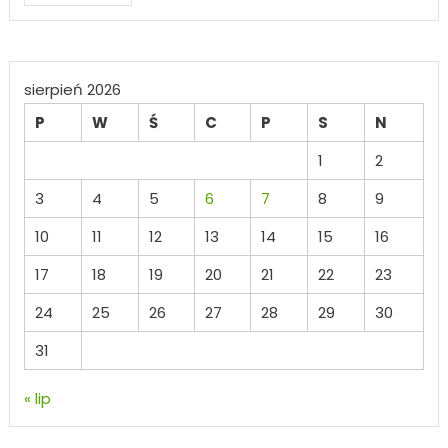
sierpień 2026
P
W
Ś
C
P
S
N
1
2
3
4
5
6
7
8
9
10
11
12
13
14
15
16
17
18
19
20
21
22
23
24
25
26
27
28
29
30
31
« lip