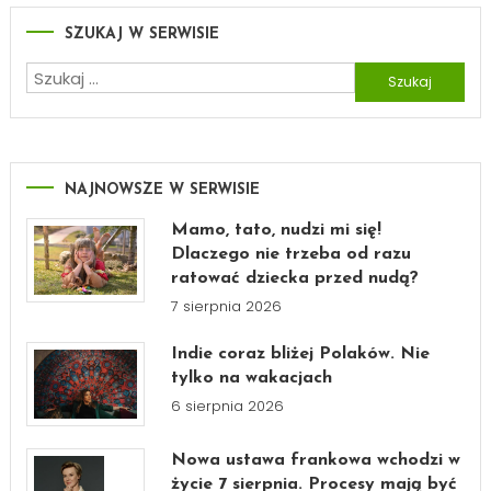
SZUKAJ W SERWISIE
Szukaj:
NAJNOWSZE W SERWISIE
Mamo, tato, nudzi mi się!
Dlaczego nie trzeba od razu
ratować dziecka przed nudą?
7 sierpnia 2026
Indie coraz bliżej Polaków. Nie
tylko na wakacjach
6 sierpnia 2026
Nowa ustawa frankowa wchodzi w
życie 7 sierpnia. Procesy mają być