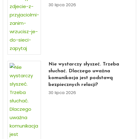
30 lipca 2026
Nie wystarczy słyszeć. Trzeba
słuchać. Dlaczego uważna
komunikacja jest podstawą
bezpiecznych relacji?
30 lipca 2026