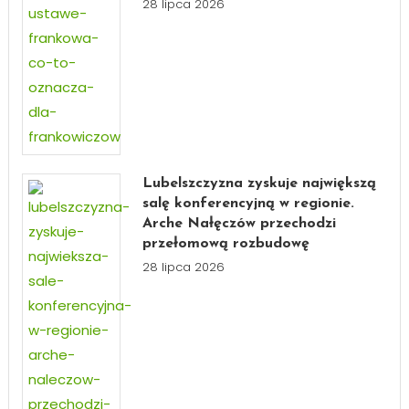
28 lipca 2026
Lubelszczyzna zyskuje największą
salę konferencyjną w regionie.
Arche Nałęczów przechodzi
przełomową rozbudowę
28 lipca 2026