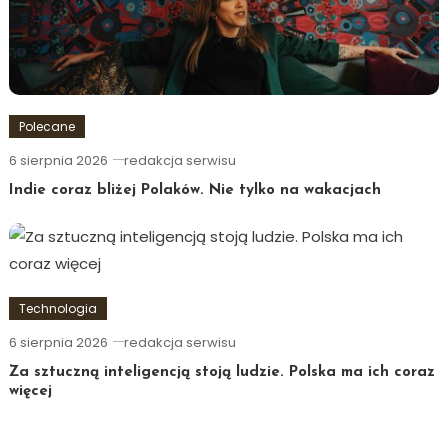
Polecane
6 sierpnia 2026
redakcja serwisu
Indie coraz bliżej Polaków. Nie tylko na wakacjach
Technologia
6 sierpnia 2026
redakcja serwisu
Za sztuczną inteligencją stoją ludzie. Polska ma ich coraz
więcej