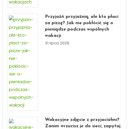
Przyjaźń przyjaźnią, ale kto płaci
za pizzę? Jak nie pokłócić się o
pieniądze podczas wspólnych
wakacji
31 lipca 2026
Wakacyjne zdjęcie z przyjaciółmi?
Zanim wrzucisz je do sieci, zapytaj.