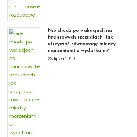
Nie chodź po wakacjach na
finansowych szczudłach. Jak
utrzymać równowagę między
marzeniami a wydatkami?
28 lipca 2026