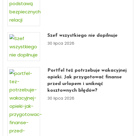
Szef wszystkiego nie dopilnuje
30 lipca 2026
Portfel też potrzebuje wakacyjnej
opieki. Jak przygotować finanse
przed urlopem i uniknąć
kosztownych błędów?
30 lipca 2026