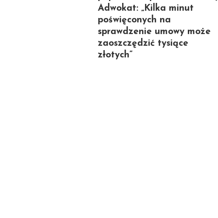
Adwokat: „Kilka minut
poświęconych na
sprawdzenie umowy może
zaoszczędzić tysiące
złotych”