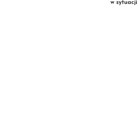
w sytuacj