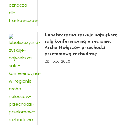
Lubelszczyzna zyskuje największą
salę konferencyjną w regionie.
Arche Nałęczów przechodzi
przełomową rozbudowę
28 lipca 2026