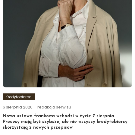
Kredytobiorca
6 sierpnia 2026
redakcja serwisu
Nowa ustawa frankowa wchodzi w życie 7 sierpnia.
Procesy mają być szybsze, ale nie wszyscy kredytobiorcy
skorzystają z nowych przepisów