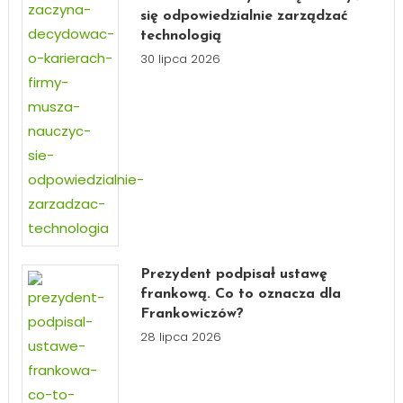
się odpowiedzialnie zarządzać
technologią
30 lipca 2026
Prezydent podpisał ustawę
frankową. Co to oznacza dla
Frankowiczów?
28 lipca 2026