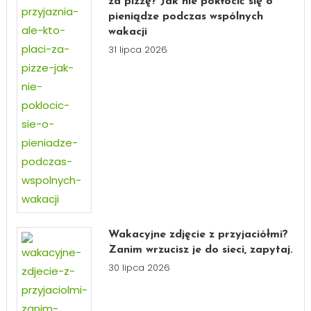
za pizzę? Jak nie pokłócić się o
pieniądze podczas wspólnych
wakacji
31 lipca 2026
Wakacyjne zdjęcie z przyjaciółmi?
Zanim wrzucisz je do sieci, zapytaj.
30 lipca 2026