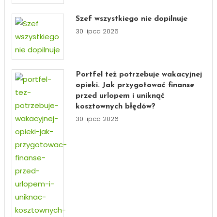
Szef wszystkiego nie dopilnuje
30 lipca 2026
Portfel też potrzebuje wakacyjnej
opieki. Jak przygotować finanse
przed urlopem i uniknąć
kosztownych błędów?
30 lipca 2026