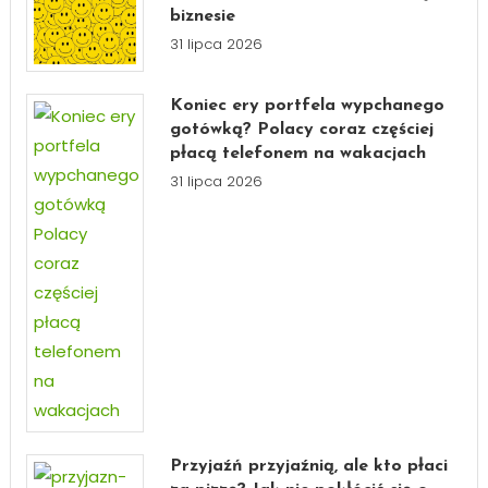
biznesie
31 lipca 2026
Koniec ery portfela wypchanego
gotówką? Polacy coraz częściej
płacą telefonem na wakacjach
31 lipca 2026
Przyjaźń przyjaźnią, ale kto płaci