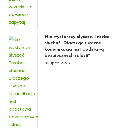
Nie wystarczy słyszeć. Trzeba
słuchać. Dlaczego uważna
komunikacja jest podstawą
bezpiecznych relacji?
30 lipca 2026