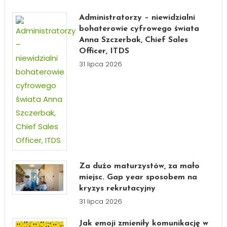
Administratorzy – niewidzialni
bohaterowie cyfrowego świata
Anna Szczerbak, Chief Sales
Officer, ITDS
31 lipca 2026
Za dużo maturzystów, za mało
miejsc. Gap year sposobem na
kryzys rekrutacyjny
31 lipca 2026
Jak emoji zmieniły komunikację w