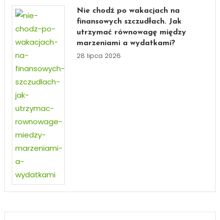
Nie chodź po wakacjach na
finansowych szczudłach. Jak
utrzymać równowagę między
marzeniami a wydatkami?
28 lipca 2026