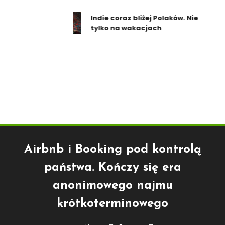
Indie coraz bliżej Polaków. Nie
tylko na wakacjach
Airbnb i Booking pod kontrolą
państwa. Kończy się era
anonimowego najmu
krótkoterminowego
Finanse
Gospodarka