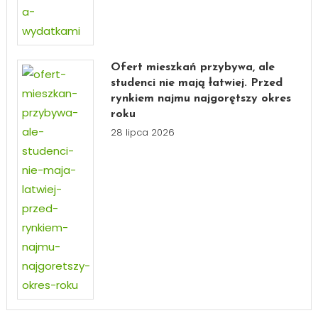
Ofert mieszkań przybywa, ale
studenci nie mają łatwiej. Przed
rynkiem najmu najgorętszy okres
roku
28 lipca 2026