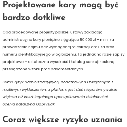
Projektowane kary mogą być
bardzo dotkliwe
Oba procedowane projekty polskiej ustawy zakładają
administracyjne kary pieniężne sięgające 50 000 zł – m.in. za
prowadzenie najmu bez wymaganej rejestracji oraz za brak
numeru identyfikacyjnego w ogłoszeniu. To jednak na razie zapisy
projektowe – ostateczna wysokość i katalog sankcji zostaną
przesądzone w toku prac parlamentarnych.
Suma ryzyk administracyjnych, podatkowych i związanych z
możliwym wykluczeniem z platform jest dziś nieporównywalnie
większa niż koszt legalnego uporządkowania działalności –
ocenia Katarzyna Gabrysiak.
Coraz większe ryzyko uznania