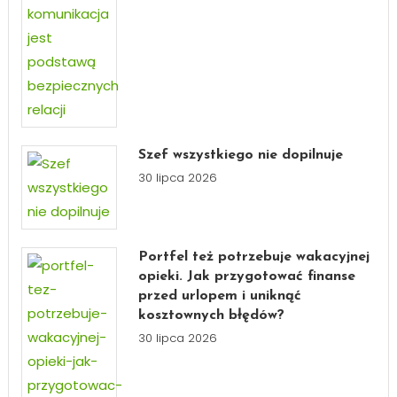
Szef wszystkiego nie dopilnuje
30 lipca 2026
Portfel też potrzebuje wakacyjnej
opieki. Jak przygotować finanse
przed urlopem i uniknąć
kosztownych błędów?
30 lipca 2026