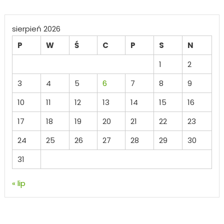
sierpień 2026
P
W
Ś
C
P
S
N
1
2
3
4
5
6
7
8
9
10
11
12
13
14
15
16
17
18
19
20
21
22
23
24
25
26
27
28
29
30
31
« lip