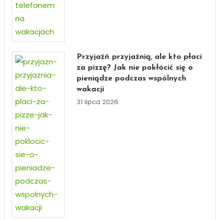
Przyjaźń przyjaźnią, ale kto płaci
za pizzę? Jak nie pokłócić się o
pieniądze podczas wspólnych
wakacji
31 lipca 2026