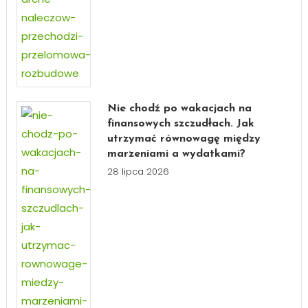
Nie chodź po wakacjach na
finansowych szczudłach. Jak
utrzymać równowagę między
marzeniami a wydatkami?
28 lipca 2026