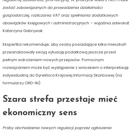
zostać zobowiązanych do prowadzenia działalności
gospodarczej, rozliczania VAT oraz spełniania dodatkowych
obowiązków księgowych i administracyjnych –
wyjaśnia adwokat
Katarzyna Gabrysiak.
Ekspertka rekomenduje, aby osoby posiadające kilka mieszkań
przeanalizowały swoją sytuację podatkową jeszcze przed
pełnym wdrożeniem nowych przepisów. Pomocnym
rozwiązaniem może być wystąpienie z wnioskiem o interpretację
indywidualną do Dyrektora Krajowej Informacji Skarbowej (na
formularzu ORD-IN).
Szara strefa przestaje mieć
ekonomiczny sens
Próby obchodzenia nowych regulacji poprzez ogłoszenia