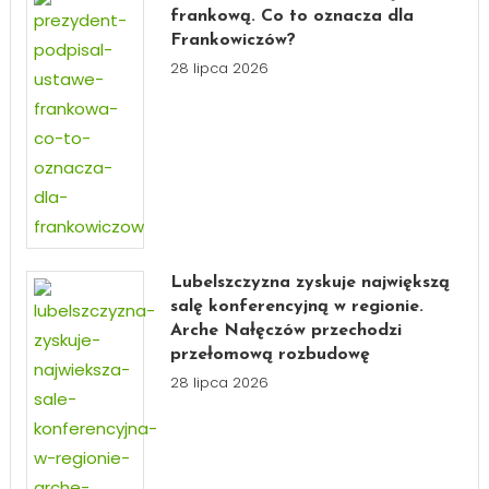
frankową. Co to oznacza dla
Frankowiczów?
28 lipca 2026
Lubelszczyzna zyskuje największą
salę konferencyjną w regionie.
Arche Nałęczów przechodzi
przełomową rozbudowę
28 lipca 2026