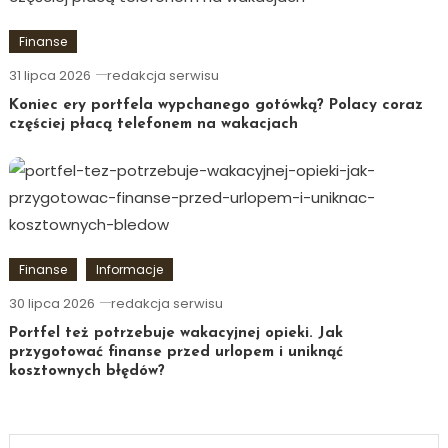
Finanse
31 lipca 2026
redakcja serwisu
Koniec ery portfela wypchanego gotówką? Polacy coraz
częściej płacą telefonem na wakacjach
Finanse
Informacje
30 lipca 2026
redakcja serwisu
Portfel też potrzebuje wakacyjnej opieki. Jak
przygotować finanse przed urlopem i uniknąć
kosztownych błędów?