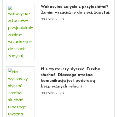
Wakacyjne zdjęcie z przyjaciółmi?
Zanim wrzucisz je do sieci, zapytaj.
30 lipca 2026
Nie wystarczy słyszeć. Trzeba
słuchać. Dlaczego uważna
komunikacja jest podstawą
bezpiecznych relacji?
30 lipca 2026