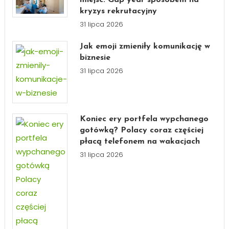
kryzys rekrutacyjny
31 lipca 2026
Jak emoji zmieniły komunikację w
biznesie
31 lipca 2026
Koniec ery portfela wypchanego
gotówką? Polacy coraz częściej
płacą telefonem na wakacjach
31 lipca 2026