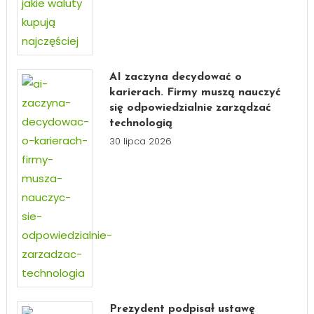
AI zaczyna decydować o
karierach. Firmy muszą nauczyć
się odpowiedzialnie zarządzać
technologią
30 lipca 2026
Prezydent podpisał ustawę