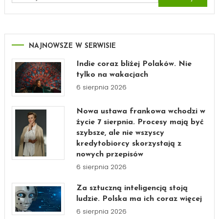
NAJNOWSZE W SERWISIE
Indie coraz bliżej Polaków. Nie
tylko na wakacjach
6 sierpnia 2026
Nowa ustawa frankowa wchodzi w
życie 7 sierpnia. Procesy mają być
szybsze, ale nie wszyscy
kredytobiorcy skorzystają z
nowych przepisów
6 sierpnia 2026
Za sztuczną inteligencją stoją
ludzie. Polska ma ich coraz więcej
6 sierpnia 2026