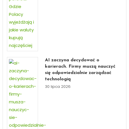
AI zaczyna decydować o
karierach. Firmy muszą nauczyć
się odpowiedzialnie zarządzać
technologią
30 lipca 2026