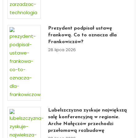
Prezydent podpisał ustawę
frankową. Co to oznacza dla
Frankowiczów?
28 lipca 2026
Lubelszczyzna zyskuje największą
salę konferencyjną w regionie.
Arche Nałęczów przechodzi
przełomową rozbudowę