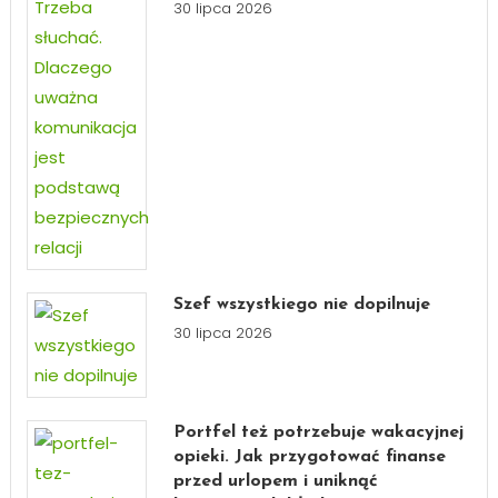
30 lipca 2026
Szef wszystkiego nie dopilnuje
30 lipca 2026
Portfel też potrzebuje wakacyjnej
opieki. Jak przygotować finanse
przed urlopem i uniknąć