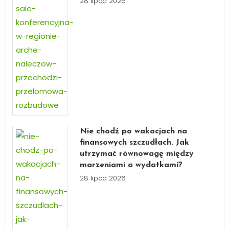
28 lipca 2026
Nie chodź po wakacjach na
finansowych szczudłach. Jak
utrzymać równowagę między
marzeniami a wydatkami?
28 lipca 2026