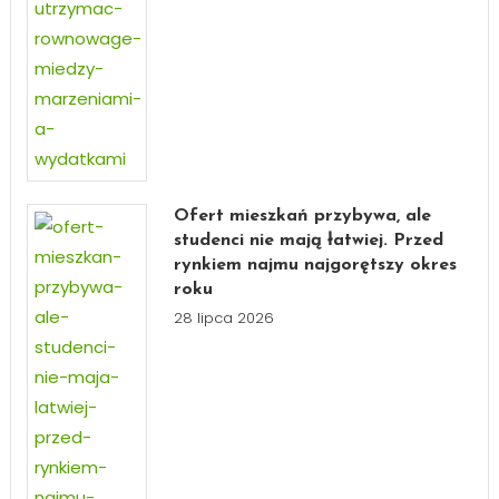
Ofert mieszkań przybywa, ale
studenci nie mają łatwiej. Przed
rynkiem najmu najgorętszy okres
roku
28 lipca 2026