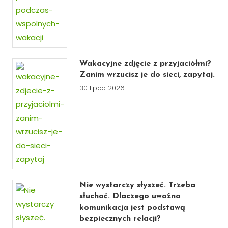
Wakacyjne zdjęcie z przyjaciółmi?
Zanim wrzucisz je do sieci, zapytaj.
30 lipca 2026
Nie wystarczy słyszeć. Trzeba
słuchać. Dlaczego uważna
komunikacja jest podstawą
bezpiecznych relacji?