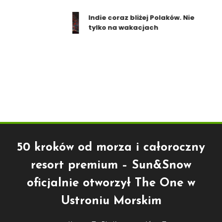
Indie coraz bliżej Polaków. Nie
tylko na wakacjach
50 kroków od morza i całoroczny
resort premium – Sun&Snow
oficjalnie otworzył The One w
Ustroniu Morskim