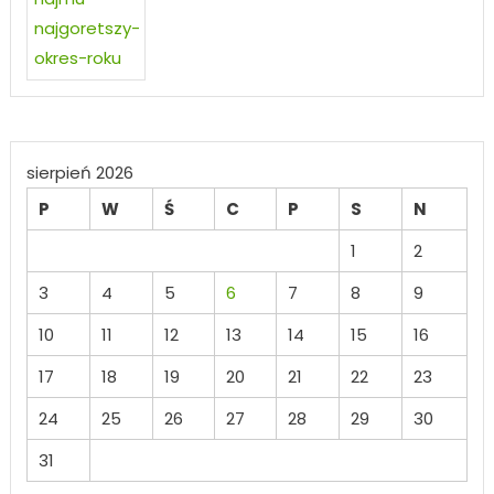
sierpień 2026
P
W
Ś
C
P
S
N
1
2
3
4
5
6
7
8
9
10
11
12
13
14
15
16
17
18
19
20
21
22
23
24
25
26
27
28
29
30
31