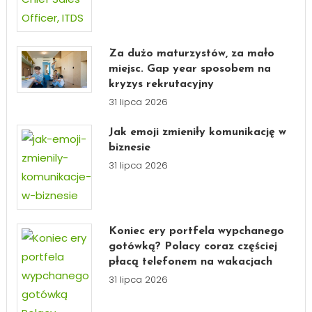
Za dużo maturzystów, za mało
miejsc. Gap year sposobem na
kryzys rekrutacyjny
31 lipca 2026
Jak emoji zmieniły komunikację w
biznesie
31 lipca 2026
Koniec ery portfela wypchanego
gotówką? Polacy coraz częściej
płacą telefonem na wakacjach
31 lipca 2026