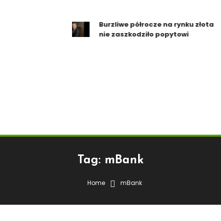
Burzliwe półrocze na rynku złota
nie zaszkodziło popytowi
Tag:
mBank
Home
mBank