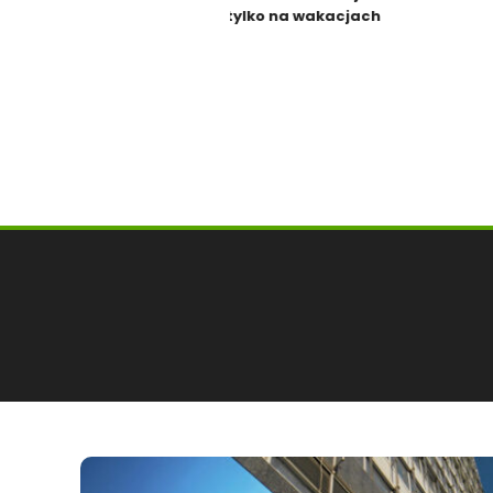
tylko na wakacjach