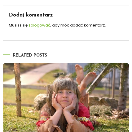
wpisu
Dodaj komentarz
Musisz się
zalogować
, aby móc dodać komentarz.
RELATED POSTS