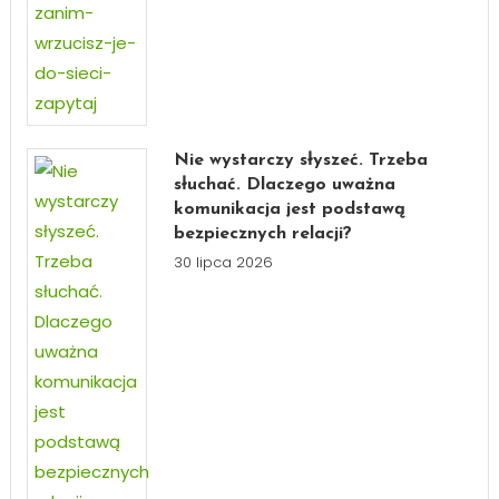
Nie wystarczy słyszeć. Trzeba
słuchać. Dlaczego uważna
komunikacja jest podstawą
bezpiecznych relacji?
30 lipca 2026