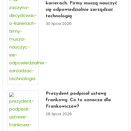
karierach. Firmy muszą nauczyć
się odpowiedzialnie zarządzać
technologią
30 lipca 2026
Prezydent podpisał ustawę
frankową. Co to oznacza dla
Frankowiczów?
28 lipca 2026