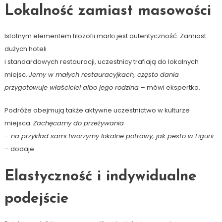
Lokalność zamiast masowości
Istotnym elementem filozofii marki jest autentyczność. Zamiast
dużych hoteli
i standardowych restauracji, uczestnicy trafiają do lokalnych
miejsc.
Jemy w małych restauracyjkach, często dania
przygotowuje właściciel albo jego rodzina
– mówi ekspertka.
Podróże obejmują także aktywne uczestnictwo w kulturze
miejsca.
Zachęcamy do przeżywania
– na przykład sami tworzymy lokalne potrawy, jak pesto w Ligurii
– dodaje.
Elastyczność i indywidualne
podejście