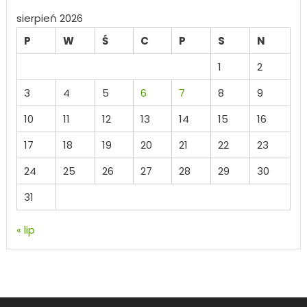
sierpień 2026
P
W
Ś
C
P
S
N
1
2
3
4
5
6
7
8
9
10
11
12
13
14
15
16
17
18
19
20
21
22
23
24
25
26
27
28
29
30
31
« lip