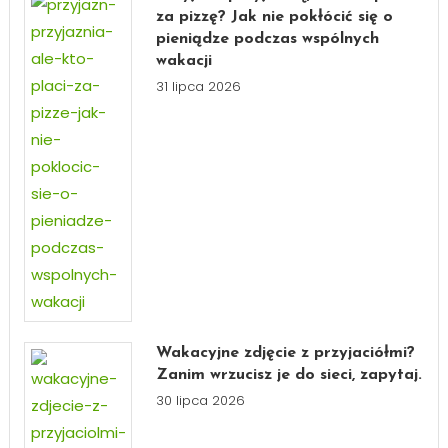
za pizzę? Jak nie pokłócić się o
pieniądze podczas wspólnych
wakacji
31 lipca 2026
Wakacyjne zdjęcie z przyjaciółmi?
Zanim wrzucisz je do sieci, zapytaj.
30 lipca 2026