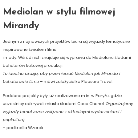
Mediolan w stylu filmowej
Mirandy
Jednym z najnowszych projektów biura są wyjazdy tematyczne
inspirowane światem filmu
i mody. Wśród nich znajduje się wyprawa do Mediolanu śladami
bohaterów kultowej produkcji.
To idealna okazja, aby przemierzać Mediolan jak Miranda i
bohaterowie filmu
– mówi założycielka Pleasure Travel.
Podobne projekty były już realizowane m.in. w Paryżu, gdzie
uczestnicy odkrywali miasto śladami Coco Chanel.
Organizujemy
wyjazdy tematyczne związane z aktualnymi wydarzeniami i
popkulturą
– podkreśla Wzorek.