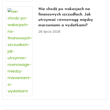
Nie chodź po wakacjach na
finansowych szczudłach. Jak
utrzymać równowagę między
marzeniami a wydatkami?
28 lipca 2026