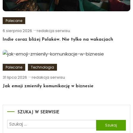
Polecane
6 sierpnia 2026
redakcja serwisu
Indie coraz bliżej Polaków. Nie tylko na wakacjach
Polecane
Technologia
31 lipca 2026
redakcja serwisu
Jak emoji zmieniły komunikację w biznesie
SZUKAJ W SERWISIE
Szukaj: