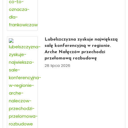
Lubelszczyzna zyskuje największą
salę konferencyjną w regionie.
Arche Nałęczów przechodzi
przełomową rozbudowę
28 lipca 2026