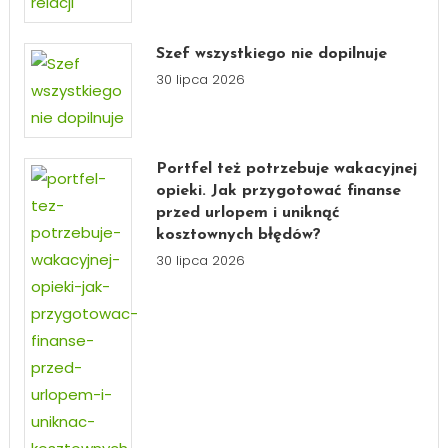
Szef wszystkiego nie dopilnuje
30 lipca 2026
Portfel też potrzebuje wakacyjnej
opieki. Jak przygotować finanse
przed urlopem i uniknąć
kosztownych błędów?
30 lipca 2026