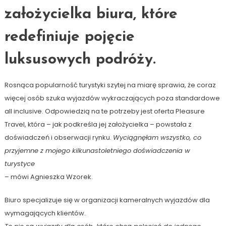
założycielka biura, które
redefiniuje pojęcie
luksusowych podróży.
Rosnąca popularność turystyki szytej na miarę sprawia, że coraz
więcej osób szuka wyjazdów wykraczających poza standardowe
all inclusive. Odpowiedzią na te potrzeby jest oferta Pleasure
Travel, która – jak podkreśla jej założycielka – powstała z
doświadczeń i obserwacji rynku.
Wyciągnęłam wszystko, co
przyjemne z mojego kilkunastoletniego doświadczenia w
turystyce
– mówi Agnieszka Wzorek.
Biuro specjalizuje się w organizacji kameralnych wyjazdów dla
wymagających klientów.