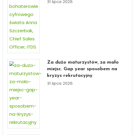
31 lipca 2026
Za dużo maturzystów, za mało
miejsc. Gap year sposobem na
kryzys rekrutacyjny
31 lipca 2026