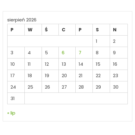
sierpień 2026
P
W
Ś
C
P
S
N
1
2
3
4
5
6
7
8
9
10
11
12
13
14
15
16
17
18
19
20
21
22
23
24
25
26
27
28
29
30
31
« lip