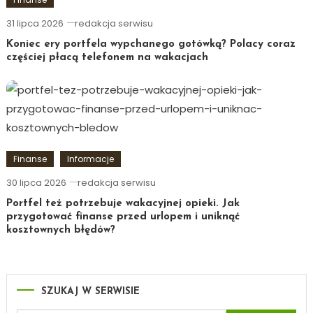
31 lipca 2026
redakcja serwisu
Koniec ery portfela wypchanego gotówką? Polacy coraz
częściej płacą telefonem na wakacjach
Finanse
Informacje
30 lipca 2026
redakcja serwisu
Portfel też potrzebuje wakacyjnej opieki. Jak
przygotować finanse przed urlopem i uniknąć
kosztownych błędów?
SZUKAJ W SERWISIE