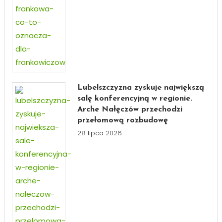
Lubelszczyzna zyskuje największą
salę konferencyjną w regionie.
Arche Nałęczów przechodzi
przełomową rozbudowę
28 lipca 2026