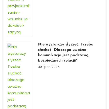
Nie wystarczy słyszeć. Trzeba
słuchać. Dlaczego uważna
komunikacja jest podstawą
bezpiecznych relacji?
30 lipca 2026