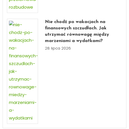
Nie chodź po wakacjach na
finansowych szczudłach. Jak
utrzymać równowagę między
marzeniami a wydatkami?
28 lipca 2026