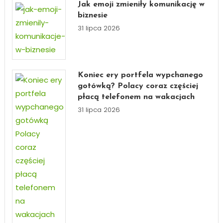
Jak emoji zmieniły komunikację w
biznesie
31 lipca 2026
Koniec ery portfela wypchanego
gotówką? Polacy coraz częściej
płacą telefonem na wakacjach
31 lipca 2026