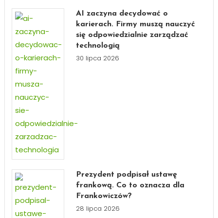
AI zaczyna decydować o
karierach. Firmy muszą nauczyć
się odpowiedzialnie zarządzać
technologią
30 lipca 2026
Prezydent podpisał ustawę
frankową. Co to oznacza dla
Frankowiczów?
28 lipca 2026