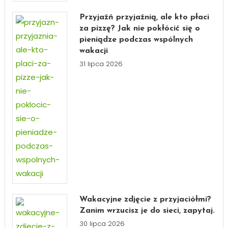
Przyjaźń przyjaźnią, ale kto płaci
za pizzę? Jak nie pokłócić się o
pieniądze podczas wspólnych
wakacji
31 lipca 2026
Wakacyjne zdjęcie z przyjaciółmi?
Zanim wrzucisz je do sieci, zapytaj.
30 lipca 2026