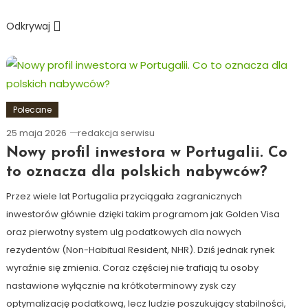
Odkrywaj
Polecane
25 maja 2026
redakcja serwisu
Nowy profil inwestora w Portugalii. Co
to oznacza dla polskich nabywców?
Przez wiele lat Portugalia przyciągała zagranicznych
inwestorów głównie dzięki takim programom jak Golden Visa
oraz pierwotny system ulg podatkowych dla nowych
rezydentów (Non-Habitual Resident, NHR). Dziś jednak rynek
wyraźnie się zmienia. Coraz częściej nie trafiają tu osoby
nastawione wyłącznie na krótkoterminowy zysk czy
optymalizację podatkową, lecz ludzie poszukujący stabilności,