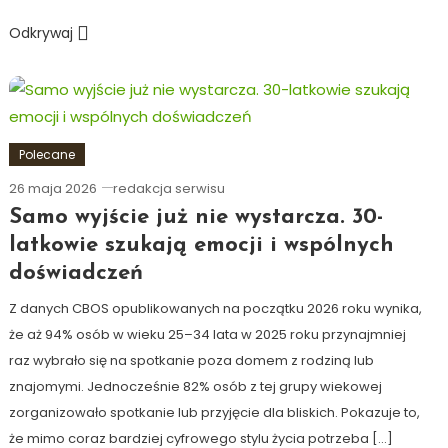
Odkrywaj
Polecane
26 maja 2026
redakcja serwisu
Samo wyjście już nie wystarcza. 30-
latkowie szukają emocji i wspólnych
doświadczeń
Z danych CBOS opublikowanych na początku 2026 roku wynika,
że aż 94% osób w wieku 25–34 lata w 2025 roku przynajmniej
raz wybrało się na spotkanie poza domem z rodziną lub
znajomymi. Jednocześnie 82% osób z tej grupy wiekowej
zorganizowało spotkanie lub przyjęcie dla bliskich. Pokazuje to,
że mimo coraz bardziej cyfrowego stylu życia potrzeba […]