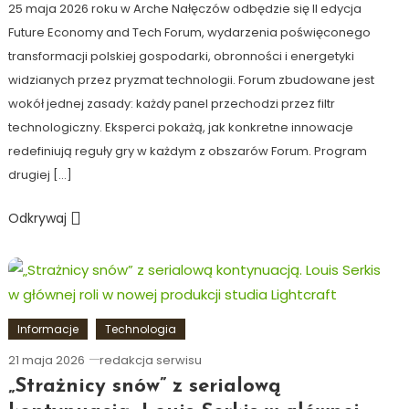
25 maja 2026 roku w Arche Nałęczów odbędzie się II edycja
Future Economy and Tech Forum, wydarzenia poświęconego
transformacji polskiej gospodarki, obronności i energetyki
widzianych przez pryzmat technologii. Forum zbudowane jest
wokół jednej zasady: każdy panel przechodzi przez filtr
technologiczny. Eksperci pokażą, jak konkretne innowacje
redefiniują reguły gry w każdym z obszarów Forum. Program
drugiej […]
Odkrywaj
Informacje
Technologia
21 maja 2026
redakcja serwisu
„Strażnicy snów” z serialową