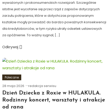
wyważonych i prokonsumenckich rozwiązań. Szczególnie
istotne jest wycofanie się przez rząd z zapisów dotyczących
zarzutu potrącenia, które w dotychczas proponowanym
kształcie mogły prowadzić do bardzo poważnych konsekwencji
dla kredytobiorców, w tym ryzyka utraty odsetek ustawowych
za opóźnienie. To ważny sygnał, […]
Odkrywaj
Polecane
28 maja 2026
redakcja serwisu
Dzień Dziecka z Roxie w HULAKULA.
Rodzinny koncert, warsztaty i atrakcje
od rana