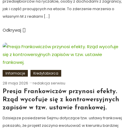
przedsiębiorców na ryczałcie, osoby z dochodami z zagranicy,
jak i część pracujących na etacie. To zderzenie marzenia o
własnym M z realiami […]
Odkrywaj
Informacje
Kredytobiorca
28 maja 2026
redakcja serwisu
Presja Frankowiczów przynosi efekty.
Rząd wycofuje się z kontrowersyjnych
zapisów w tzw. ustawie frankowej.
Dzisiejsze posiedzenie Sejmu dotyczące tzw. ustawy frankowej
pokazało, że projekt zaczyna ewoluować w kierunku bardziej