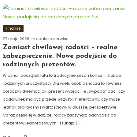
Finanse
27 maja 2026
redakcja serwisu
Zamiast chwilowej radości – realne
zabezpieczenie. Nowe podejście do
rodzinnych prezentów.
Wiosna i początek lata to tradycyjnie sezon komunii, ślubów i
rodzinnych uroczystości. Dla wielu osób oznacza to również
coroczny dylemat: jaki prezent wybrać, ile „wypada” dać i czy
podarunek ma być przede wszystkim efektowny, czy może
jednak praktyczny i wartościowy w dłuższej perspektywie.
Coraz częściej widać, że Polacy zaczynają odchodzić od
prezentów jednorazowych i szukają […]