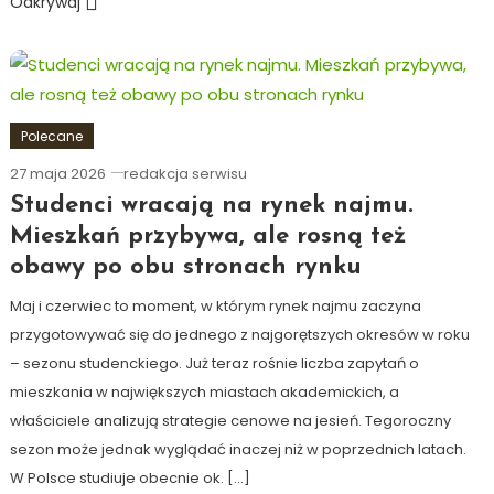
Odkrywaj
Polecane
27 maja 2026
redakcja serwisu
Studenci wracają na rynek najmu.
Mieszkań przybywa, ale rosną też
obawy po obu stronach rynku
Maj i czerwiec to moment, w którym rynek najmu zaczyna
przygotowywać się do jednego z najgorętszych okresów w roku
– sezonu studenckiego. Już teraz rośnie liczba zapytań o
mieszkania w największych miastach akademickich, a
właściciele analizują strategie cenowe na jesień. Tegoroczny
sezon może jednak wyglądać inaczej niż w poprzednich latach.
W Polsce studiuje obecnie ok. […]