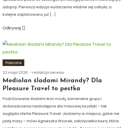
adopcji. Pierwsza edycja wydarzenia właśnie się odbyła, a
kolejne zaplanowano już […]
Odkrywaj
Polecane
22 maja 2026
redakcja serwisu
Mediolan śladami Mirandy? Dla
Pleasure Travel to pestka
Podróżowanie śladami ikon mody, kameralne grupy i
doświadczenia niedostępne dla masowej turystyki – tak
wygląda oferta Pleasure Travel. Jedziemy w miejsca, gdzie nie
jadą masy – mówi Agnieszka Wzorek, założycielka biura, które