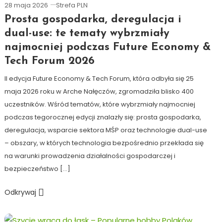
28 maja 2026
Strefa PLN
Prosta gospodarka, deregulacja i
dual-use: te tematy wybrzmiały
najmocniej podczas Future Economy &
Tech Forum 2026
II edycja Future Economy & Tech Forum, która odbyła się 25
maja 2026 roku w Arche Nałęczów, zgromadziła blisko 400
uczestników. Wśród tematów, które wybrzmiały najmocniej
podczas tegorocznej edycji znalazły się: prosta gospodarka,
deregulacja, wsparcie sektora MŚP oraz technologie dual-use
– obszary, w których technologia bezpośrednio przekłada się
na warunki prowadzenia działalności gospodarczej i
bezpieczeństwo […]
Odkrywaj