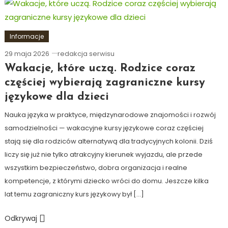
Informacje
29 maja 2026
redakcja serwisu
Wakacje, które uczą. Rodzice coraz
częściej wybierają zagraniczne kursy
językowe dla dzieci
Nauka języka w praktyce, międzynarodowe znajomości i rozwój
samodzielności — wakacyjne kursy językowe coraz częściej
stają się dla rodziców alternatywą dla tradycyjnych kolonii. Dziś
liczy się już nie tylko atrakcyjny kierunek wyjazdu, ale przede
wszystkim bezpieczeństwo, dobra organizacja i realne
kompetencje, z którymi dziecko wróci do domu. Jeszcze kilka
lat temu zagraniczny kurs językowy był […]
Odkrywaj